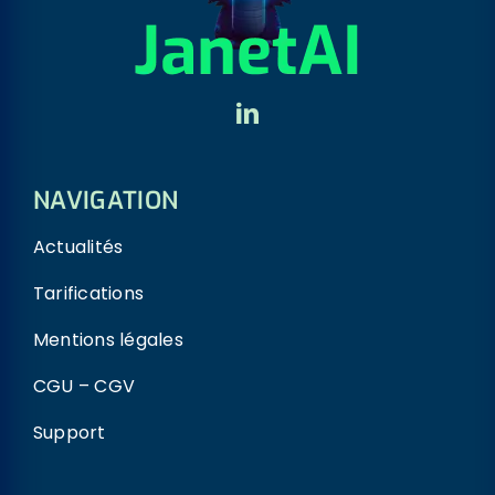
NAVIGATION
Actualités
Tarifications
Mentions légales
CGU – CGV
Support