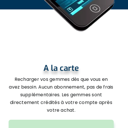
A la carte
Recharger vos gemmes dès que vous en
avez besoin. Aucun abonnement, pas de frais
supplémentaires. Les gemmes sont
directement crédités à votre compte après
votre achat.