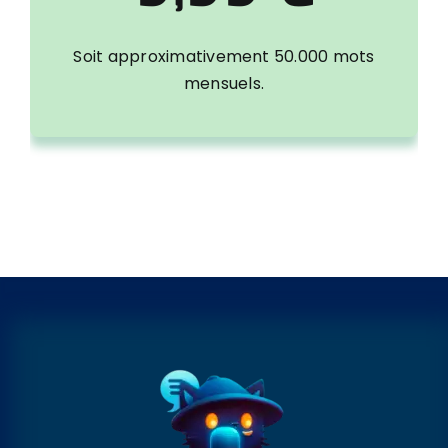
Soit approximativement 50.000 mots
mensuels.